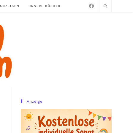
NANZEIGEN
UNSERE BÜCHER
Anzeige