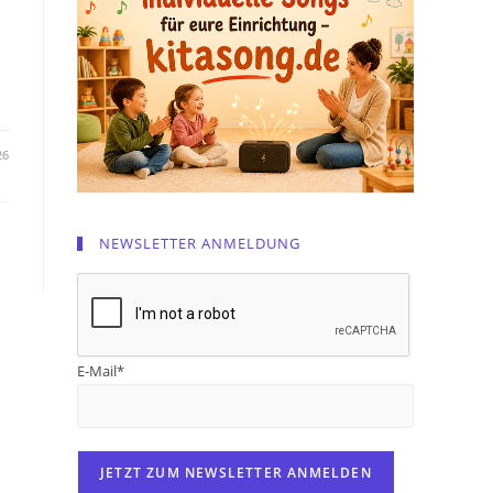
26
NEWSLETTER ANMELDUNG
E-Mail*