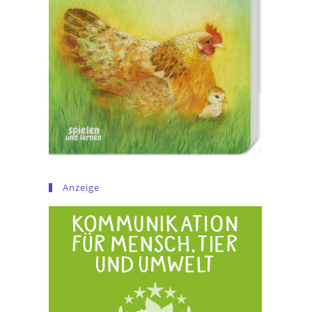
Anzeige