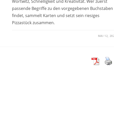
Wortwitz, Schnelligkeit und Kreativität. Wer zuerst
passende Begriffe zu den vorgegebenen Buchstaben
findet, sammelt Karten und setzt sein riesiges
Pizzastück zusammen.
MAI 12, 20