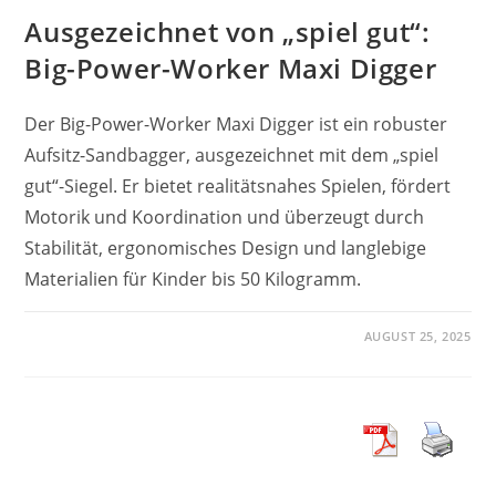
Ausgezeichnet von „spiel gut“:
Big-Power-Worker Maxi Digger
Der Big-Power-Worker Maxi Digger ist ein robuster
Aufsitz-Sandbagger, ausgezeichnet mit dem „spiel
gut“-Siegel. Er bietet realitätsnahes Spielen, fördert
Motorik und Koordination und überzeugt durch
Stabilität, ergonomisches Design und langlebige
Materialien für Kinder bis 50 Kilogramm.
AUGUST 25, 2025