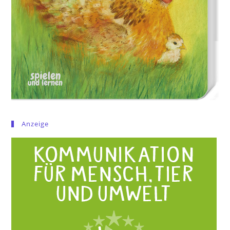
Anzeige