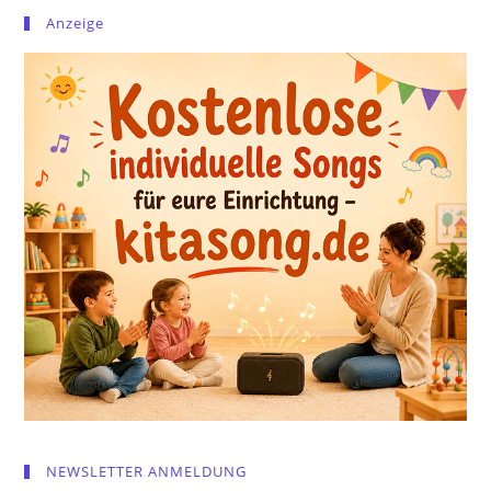
Anzeige
NEWSLETTER ANMELDUNG