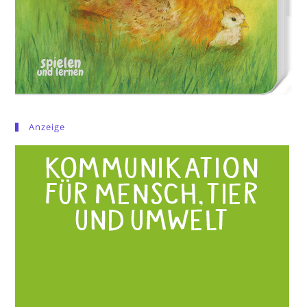
Anzeige