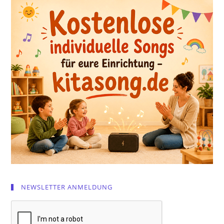
NEWSLETTER ANMELDUNG