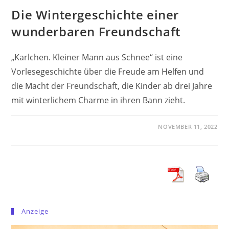
Die Wintergeschichte einer
wunderbaren Freundschaft
„Karlchen. Kleiner Mann aus Schnee“ ist eine
Vorlesegeschichte über die Freude am Helfen und
die Macht der Freundschaft, die Kinder ab drei Jahre
mit winterlichem Charme in ihren Bann zieht.
NOVEMBER 11, 2022
Anzeige