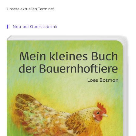
Unsere aktuellen Termine!
Neu bei Oberstebrink