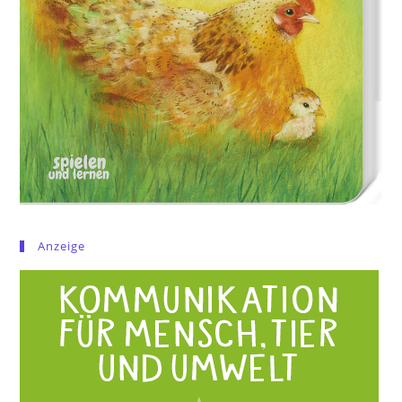
Anzeige