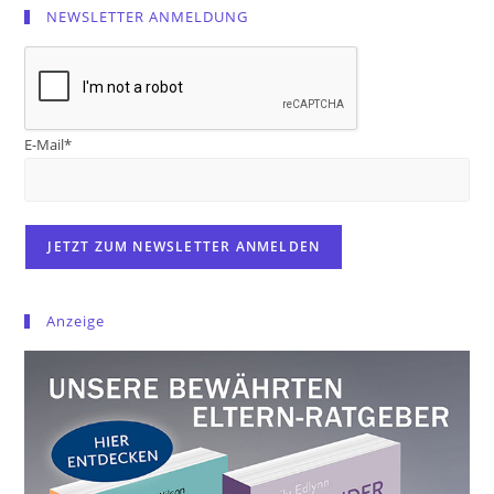
NEWSLETTER ANMELDUNG
E-Mail*
Anzeige