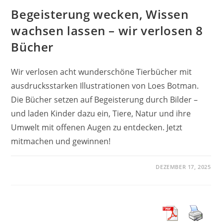
Begeisterung wecken, Wissen
wachsen lassen – wir verlosen 8
Bücher
Wir verlosen acht wunderschöne Tierbücher mit
ausdrucksstarken Illustrationen von Loes Botman.
Die Bücher setzen auf Begeisterung durch Bilder –
und laden Kinder dazu ein, Tiere, Natur und ihre
Umwelt mit offenen Augen zu entdecken. Jetzt
mitmachen und gewinnen!
DEZEMBER 17, 2025