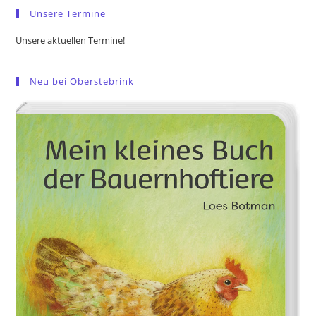
Unsere Termine
Unsere aktuellen Termine!
Neu bei Oberstebrink