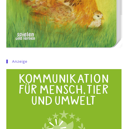
Anzeige