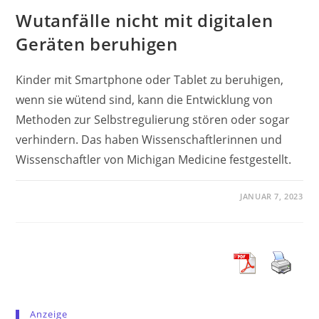
Wutanfälle nicht mit digitalen
Geräten beruhigen
Kinder mit Smartphone oder Tablet zu beruhigen,
wenn sie wütend sind, kann die Entwicklung von
Methoden zur Selbstregulierung stören oder sogar
verhindern. Das haben Wissenschaftlerinnen und
Wissenschaftler von Michigan Medicine festgestellt.
JANUAR 7, 2023
Anzeige