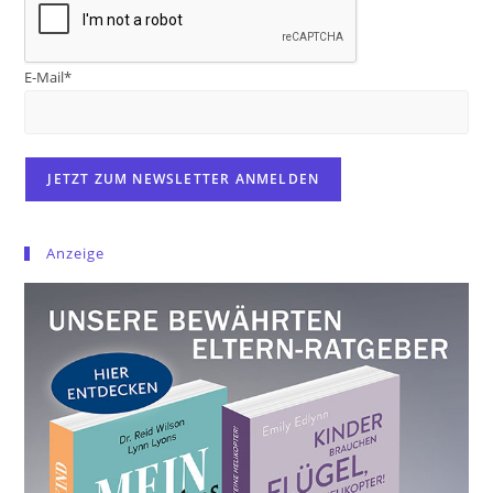
E-Mail*
Anzeige