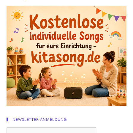
NEWSLETTER ANMELDUNG