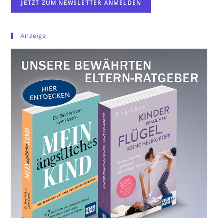
Anzeige