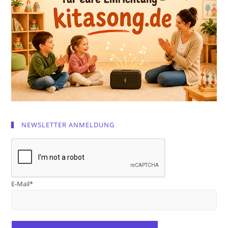
NEWSLETTER ANMELDUNG
E-Mail*