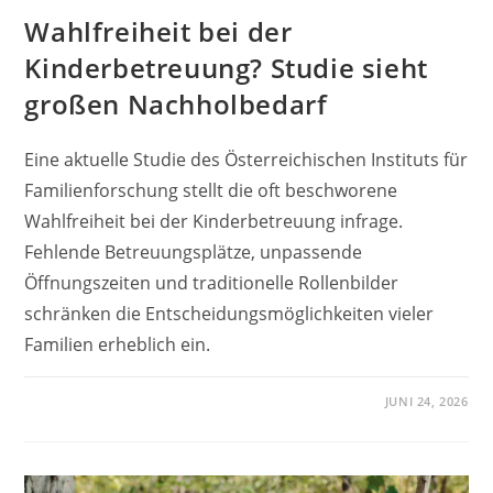
Wahlfreiheit bei der
Kinderbetreuung? Studie sieht
großen Nachholbedarf
Eine aktuelle Studie des Österreichischen Instituts für
Familienforschung stellt die oft beschworene
Wahlfreiheit bei der Kinderbetreuung infrage.
Fehlende Betreuungsplätze, unpassende
Öffnungszeiten und traditionelle Rollenbilder
schränken die Entscheidungsmöglichkeiten vieler
Familien erheblich ein.
JUNI 24, 2026