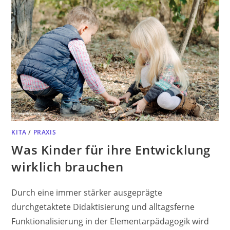
KITA
/
PRAXIS
Was Kinder für ihre Entwicklung
wirklich brauchen
Durch eine immer stärker ausgeprägte
durchgetaktete Didaktisierung und alltagsferne
Funktionalisierung in der Elementarpädagogik wird