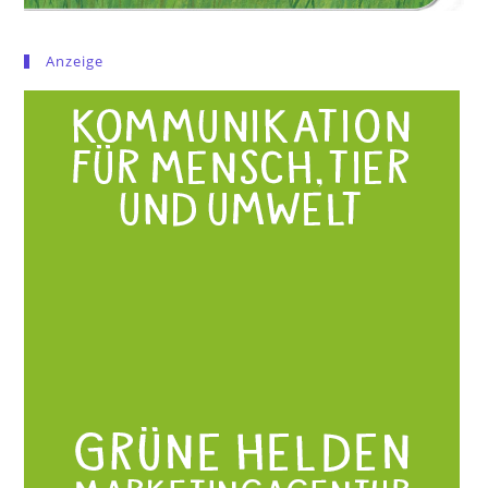
Anzeige