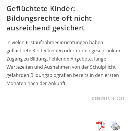
Geflüchtete Kinder:
Bildungsrechte oft nicht
ausreichend gesichert
In vielen Erstaufnahmeeinrichtungen haben
geflüchtete Kinder keinen oder nur eingeschränkten
Zugang zu Bildung. Fehlende Angebote, lange
Wartezeiten und Ausnahmen von der Schulpflicht
gefährden Bildungsbiografien bereits in den ersten
Monaten nach der Ankunft.
DEZEMBER 16, 2025