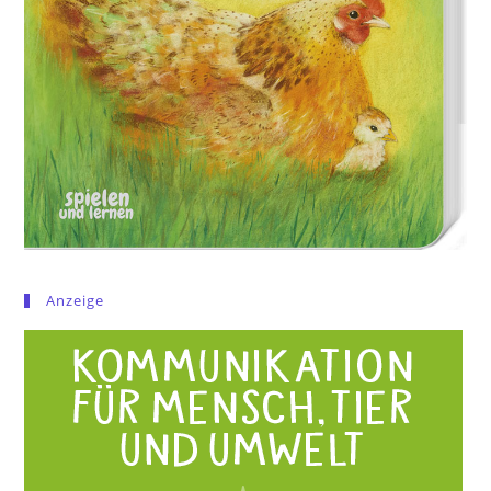
Anzeige