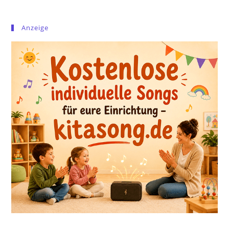
Anzeige