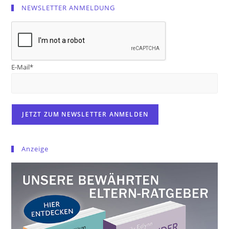
NEWSLETTER ANMELDUNG
E-Mail*
Anzeige