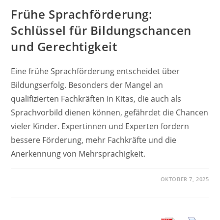
Frühe Sprachförderung:
Schlüssel für Bildungschancen
und Gerechtigkeit
Eine frühe Sprachförderung entscheidet über
Bildungserfolg. Besonders der Mangel an
qualifizierten Fachkräften in Kitas, die auch als
Sprachvorbild dienen können, gefährdet die Chancen
vieler Kinder. Expertinnen und Experten fordern
bessere Förderung, mehr Fachkräfte und die
Anerkennung von Mehrsprachigkeit.
OKTOBER 7, 2025