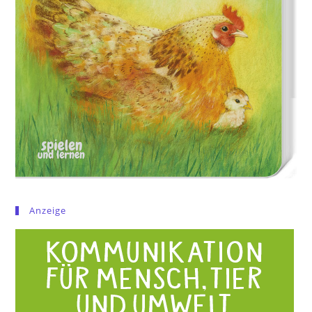
Anzeige