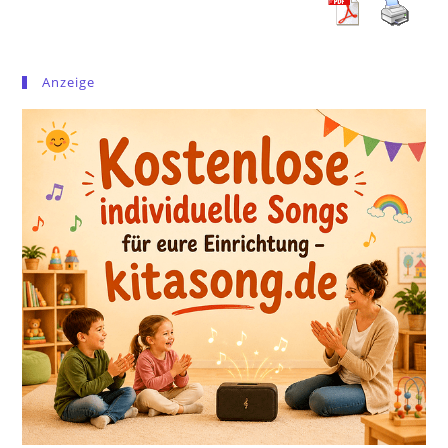
Anzeige