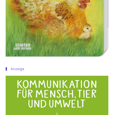
Anzeige