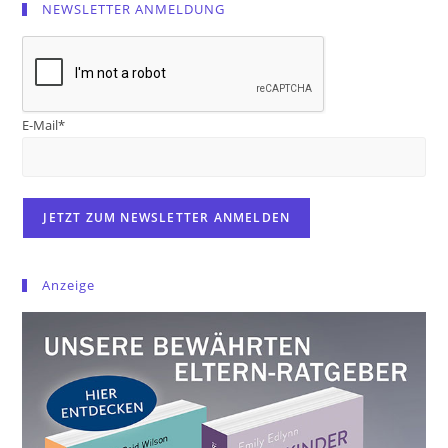
NEWSLETTER ANMELDUNG
E-Mail*
Anzeige