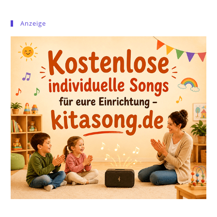
Anzeige