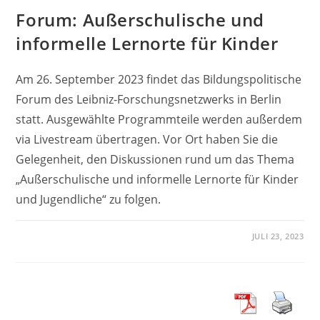
Forum: Außerschulische und
informelle Lernorte für Kinder
Am 26. September 2023 findet das Bildungspolitische
Forum des Leibniz-Forschungsnetzwerks in Berlin
statt. Ausgewählte Programmteile werden außerdem
via Livestream übertragen. Vor Ort haben Sie die
Gelegenheit, den Diskussionen rund um das Thema
„Außerschulische und informelle Lernorte für Kinder
und Jugendliche“ zu folgen.
JULI 23, 2023