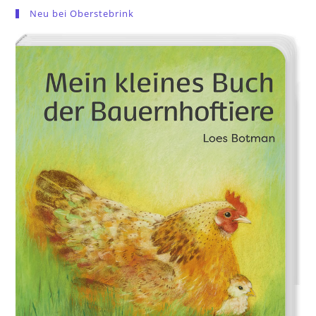
Neu bei Oberstebrink