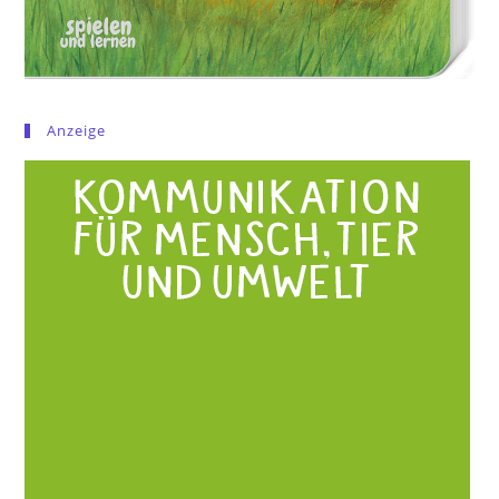
Anzeige