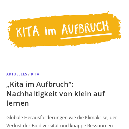
AKTUELLES
/
KITA
„Kita im Aufbruch“:
Nachhaltigkeit von klein auf
lernen
Globale Herausforderungen wie die Klimakrise, der
Verlust der Biodiversität und knappe Ressourcen