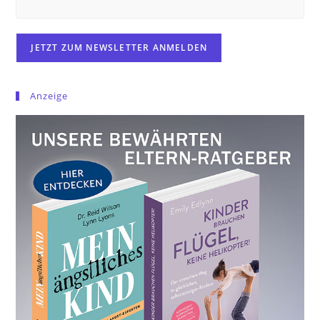
Anzeige