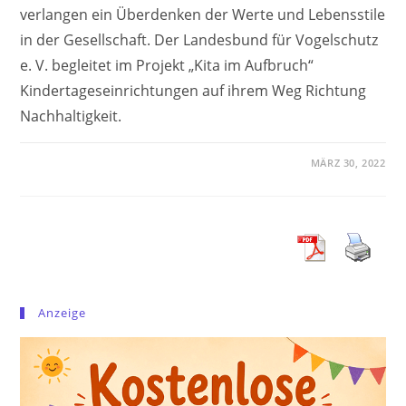
verlangen ein Überdenken der Werte und Lebensstile
in der Gesellschaft. Der Landesbund für Vogelschutz
e. V. begleitet im Projekt „Kita im Aufbruch“
Kindertageseinrichtungen auf ihrem Weg Richtung
Nachhaltigkeit.
MÄRZ 30, 2022
Anzeige