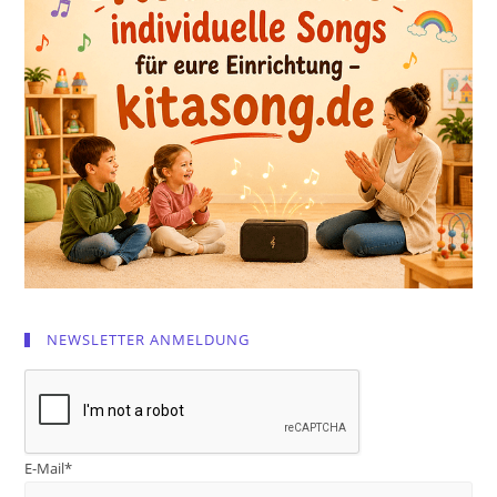
NEWSLETTER ANMELDUNG
E-Mail*