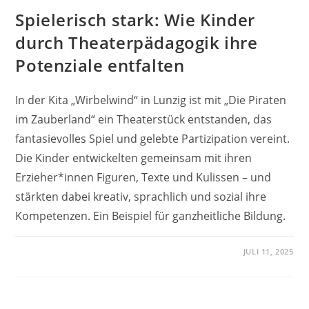
Spielerisch stark: Wie Kinder
durch Theaterpädagogik ihre
Potenziale entfalten
In der Kita „Wirbelwind“ in Lunzig ist mit „Die Piraten
im Zauberland“ ein Theaterstück entstanden, das
fantasievolles Spiel und gelebte Partizipation vereint.
Die Kinder entwickelten gemeinsam mit ihren
Erzieher*innen Figuren, Texte und Kulissen – und
stärkten dabei kreativ, sprachlich und sozial ihre
Kompetenzen. Ein Beispiel für ganzheitliche Bildung.
JULI 11, 2025