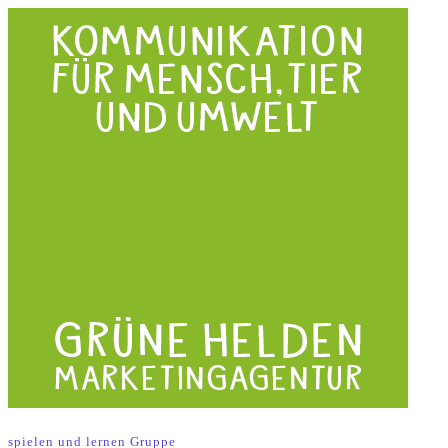
spielen und lernen Gruppe