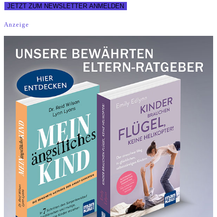
Anzeige