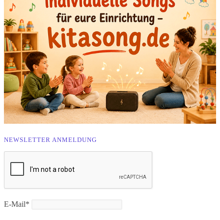
NEWSLETTER ANMELDUNG
E-Mail*