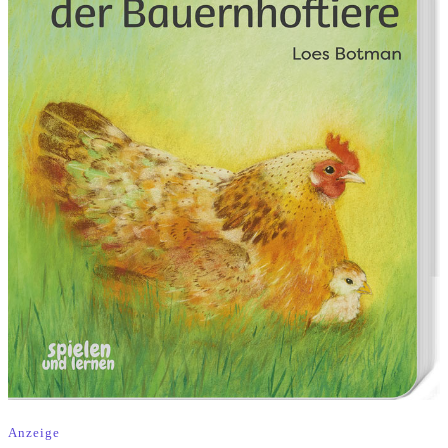
Anzeige