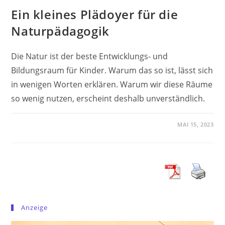
Ein kleines Plädoyer für die
Naturpädagogik
Die Natur ist der beste Entwicklungs- und
Bildungsraum für Kinder. Warum das so ist, lässt sich
in wenigen Worten erklären. Warum wir diese Räume
so wenig nutzen, erscheint deshalb unverständlich.
MAI 15, 2023
Anzeige