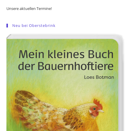
Unsere aktuellen Termine!
Neu bei Oberstebrink