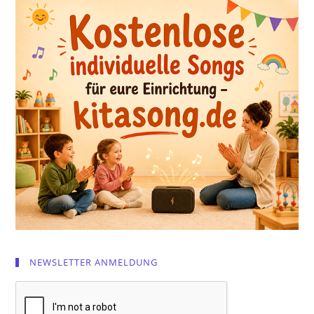
NEWSLETTER ANMELDUNG