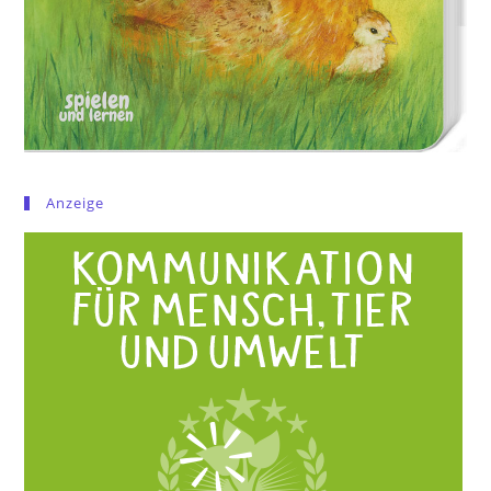
Anzeige