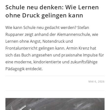
Schule neu denken: Wie Lernen
ohne Druck gelingen kann
Wie kann Schule neu gedacht werden? Stefan
Ruppaner zeigt anhand der Alemannenschule, wie
Lernen ohne Angst, Notendruck und
Frontalunterricht gelingen kann. Armin Krenz hat
sich das Buch angesehen und praxisnahe Impulse für
eine moderne, kindorientierte und zukunftsfähige
Pädagogik entdeckt.
MAI 6, 2026