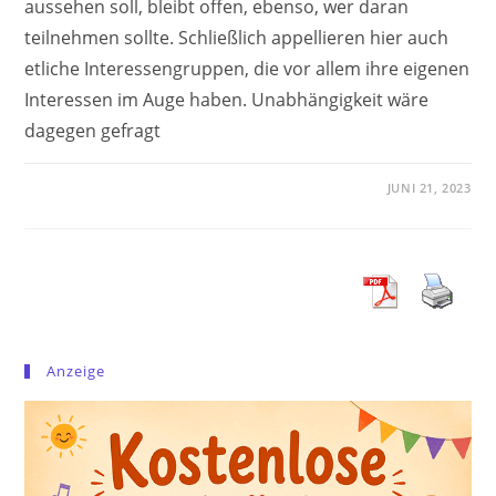
aussehen soll, bleibt offen, ebenso, wer daran
teilnehmen sollte. Schließlich appellieren hier auch
etliche Interessengruppen, die vor allem ihre eigenen
Interessen im Auge haben. Unabhängigkeit wäre
dagegen gefragt
JUNI 21, 2023
Anzeige