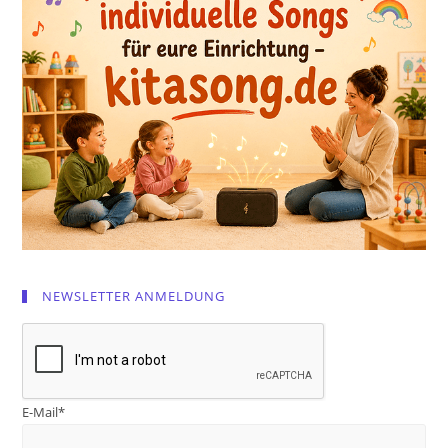
NEWSLETTER ANMELDUNG
E-Mail*