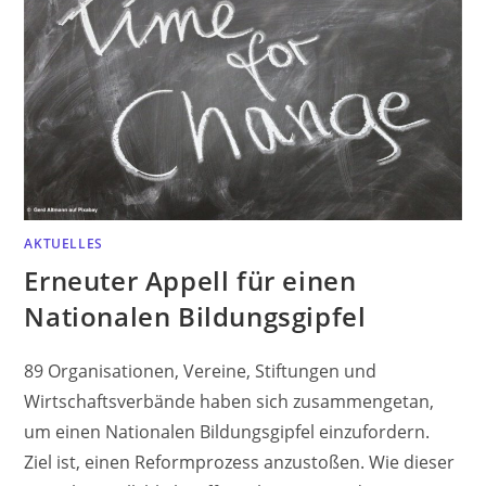
AKTUELLES
Erneuter Appell für einen
Nationalen Bildungsgipfel
89 Organisationen, Vereine, Stiftungen und
Wirtschaftsverbände haben sich zusammengetan,
um einen Nationalen Bildungsgipfel einzufordern.
Ziel ist, einen Reformprozess anzustoßen. Wie dieser