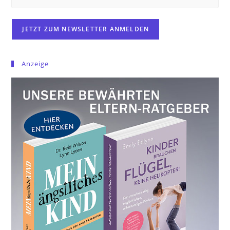
Anzeige