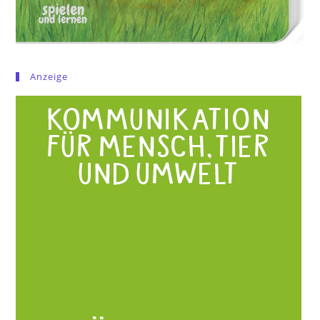
Anzeige