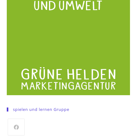
spielen und lernen Gruppe