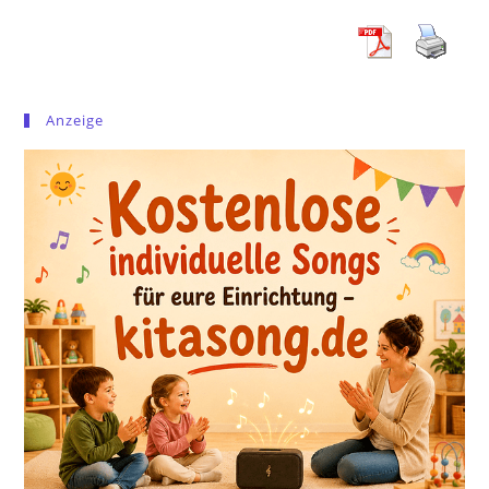
Anzeige