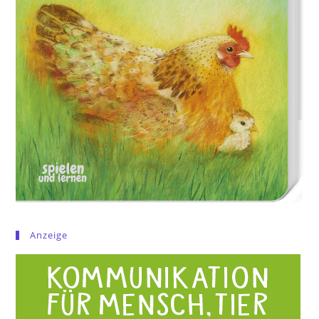
Anzeige