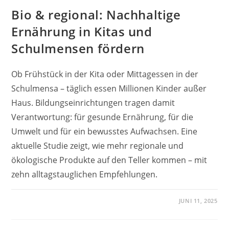
Bio & regional: Nachhaltige
Ernährung in Kitas und
Schulmensen fördern
Ob Frühstück in der Kita oder Mittagessen in der
Schulmensa – täglich essen Millionen Kinder außer
Haus. Bildungseinrichtungen tragen damit
Verantwortung: für gesunde Ernährung, für die
Umwelt und für ein bewusstes Aufwachsen. Eine
aktuelle Studie zeigt, wie mehr regionale und
ökologische Produkte auf den Teller kommen – mit
zehn alltagstauglichen Empfehlungen.
JUNI 11, 2025