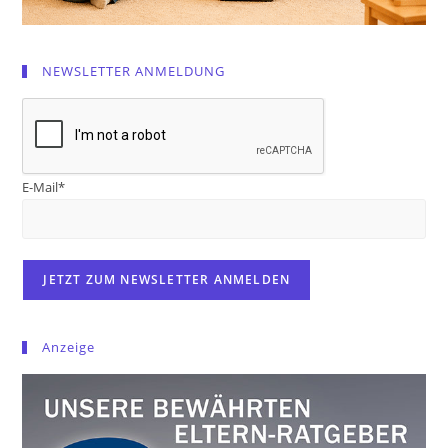
NEWSLETTER ANMELDUNG
E-Mail*
Anzeige