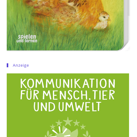
Anzeige