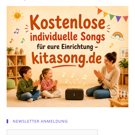
NEWSLETTER ANMELDUNG