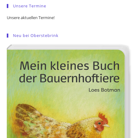
Unsere Termine
Unsere aktuellen Termine!
Neu bei Oberstebrink