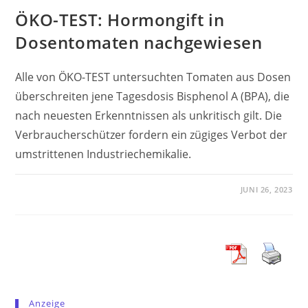
ÖKO-TEST: Hormongift in
Dosentomaten nachgewiesen
Alle von ÖKO-TEST untersuchten Tomaten aus Dosen
überschreiten jene Tagesdosis Bisphenol A (BPA), die
nach neuesten Erkenntnissen als unkritisch gilt. Die
Verbraucherschützer fordern ein zügiges Verbot der
umstrittenen Industriechemikalie.
JUNI 26, 2023
Anzeige