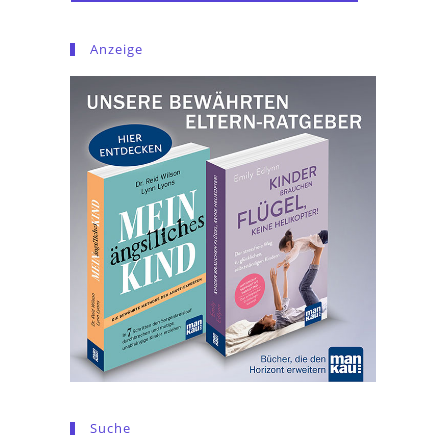
Anzeige
Suche