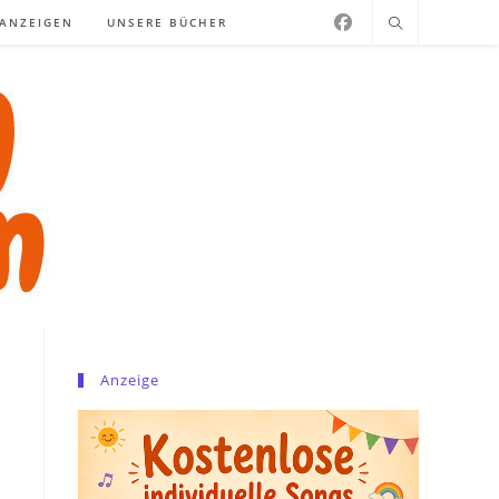
NANZEIGEN
UNSERE BÜCHER
Anzeige