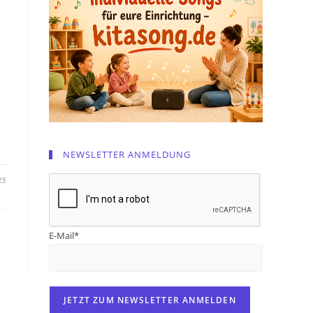
NEWSLETTER ANMELDUNG
23
E-Mail*