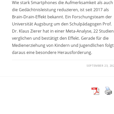
Wie stark Smartphones die Aufmerksamkeit als auch
die Gedächtnisleistung reduzieren, ist seit 2017 als
Brain-Drain-Effekt bekannt. Ein Forschungsteam der
Universität Augsburg um den Schulpädagogen Prof.
Dr. Klaus Zierer hat in einer Meta-Analyse, 22 Studien
verglichen und bestätigt den Effekt. Gerade für die
Medienerziehung von Kindern und Jugendlichen folgt
daraus eine besondere Herausforderung.
SEPTEMBER 23, 20