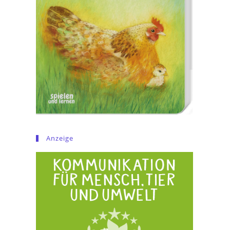
Anzeige