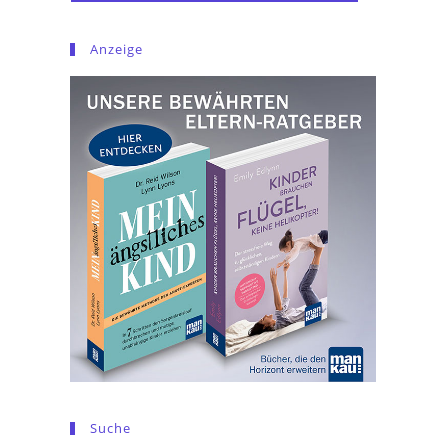
Anzeige
Suche