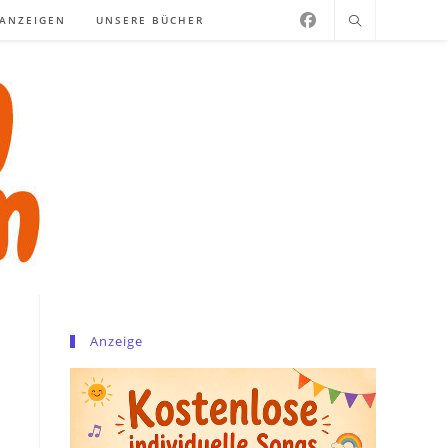
NANZEIGEN
UNSERE BÜCHER
Anzeige