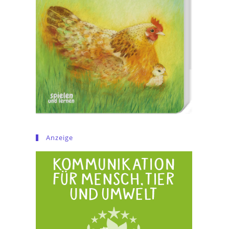
Anzeige