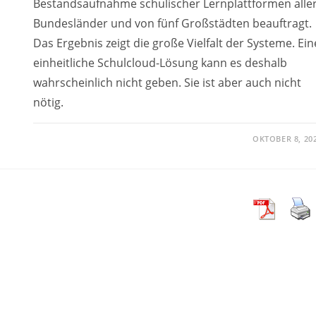
Bestandsaufnahme schulischer Lernplattformen alle
Bundesländer und von fünf Großstädten beauftragt.
Das Ergebnis zeigt die große Vielfalt der Systeme. Ein
einheitliche Schulcloud-Lösung kann es deshalb
wahrscheinlich nicht geben. Sie ist aber auch nicht
nötig.
OKTOBER 8, 20