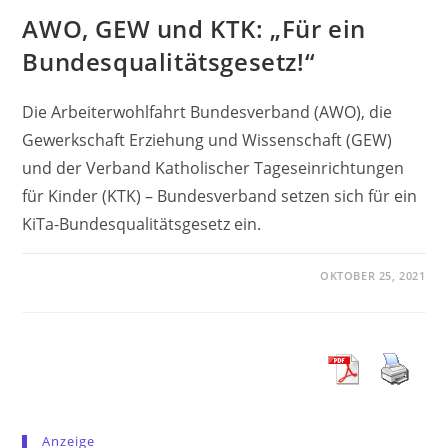
AWO, GEW und KTK: „Für ein
Bundesqualitätsgesetz!“
Die Arbeiterwohlfahrt Bundesverband (AWO), die
Gewerkschaft Erziehung und Wissenschaft (GEW)
und der Verband Katholischer Tageseinrichtungen
für Kinder (KTK) – Bundesverband setzen sich für ein
KiTa-Bundesqualitätsgesetz ein.
OKTOBER 25, 2021
Anzeige