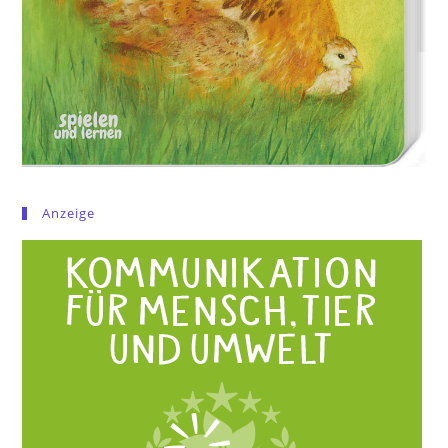
Anzeige