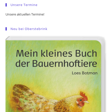
Unsere Termine
Unsere aktuellen Termine!
Neu bei Oberstebrink