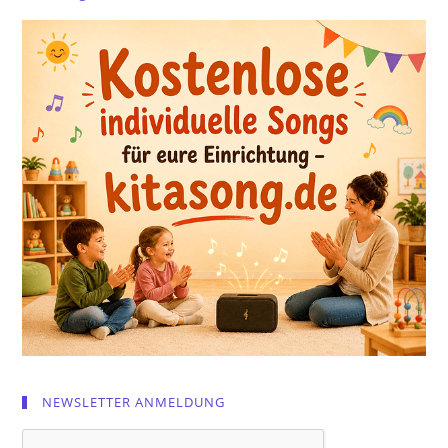
NEWSLETTER ANMELDUNG