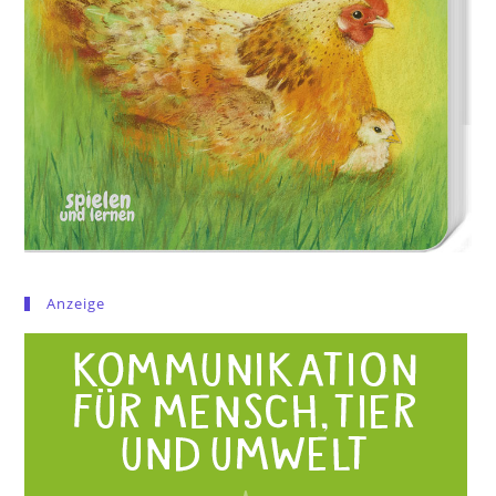
Anzeige