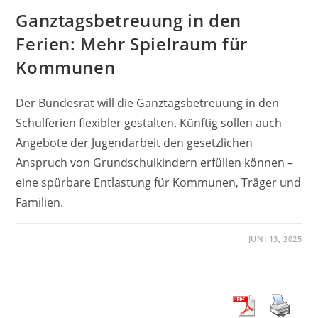
Ganztagsbetreuung in den
Ferien: Mehr Spielraum für
Kommunen
Der Bundesrat will die Ganztagsbetreuung in den
Schulferien flexibler gestalten. Künftig sollen auch
Angebote der Jugendarbeit den gesetzlichen
Anspruch von Grundschulkindern erfüllen können –
eine spürbare Entlastung für Kommunen, Träger und
Familien.
JUNI 13, 2025