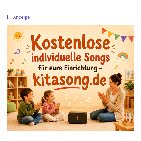
Anzeige