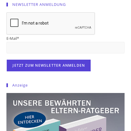
NEWSLETTER ANMELDUNG
E-Mail*
Anzeige