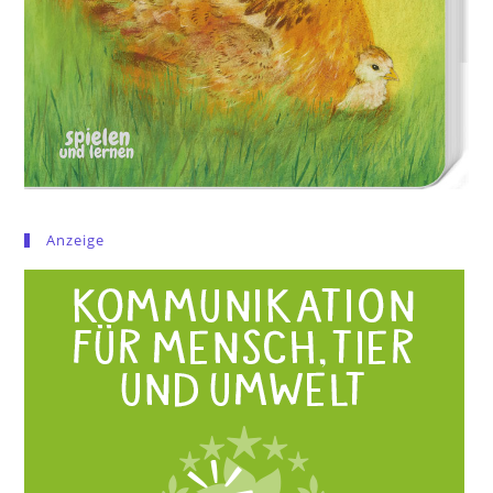
Anzeige