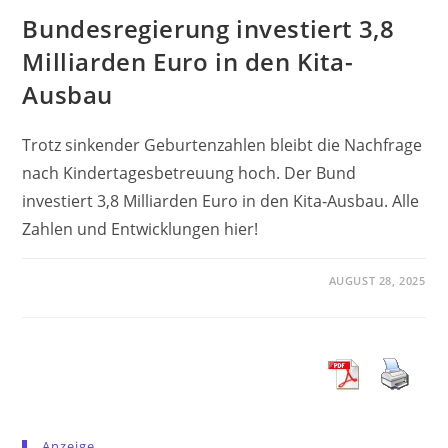
Bundesregierung investiert 3,8
Milliarden Euro in den Kita-
Ausbau
Trotz sinkender Geburtenzahlen bleibt die Nachfrage
nach Kindertagesbetreuung hoch. Der Bund
investiert 3,8 Milliarden Euro in den Kita-Ausbau. Alle
Zahlen und Entwicklungen hier!
AUGUST 28, 2025
Anzeige