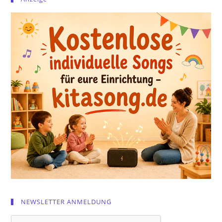
NEWSLETTER ANMELDUNG