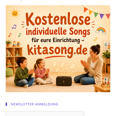
NEWSLETTER ANMELDUNG