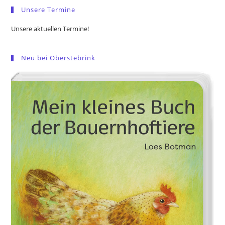
Unsere Termine
Unsere aktuellen Termine!
Neu bei Oberstebrink