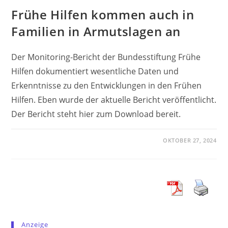
Frühe Hilfen kommen auch in
Familien in Armutslagen an
Der Monitoring-Bericht der Bundesstiftung Frühe
Hilfen dokumentiert wesentliche Daten und
Erkenntnisse zu den Entwicklungen in den Frühen
Hilfen. Eben wurde der aktuelle Bericht veröffentlicht.
Der Bericht steht hier zum Download bereit.
OKTOBER 27, 2024
Anzeige