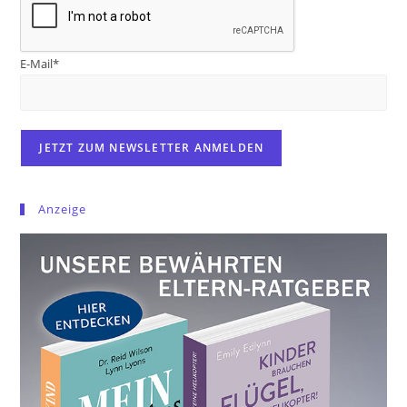
E-Mail*
Anzeige