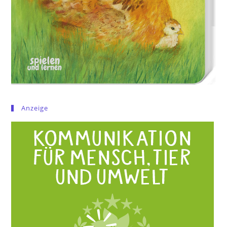
Anzeige