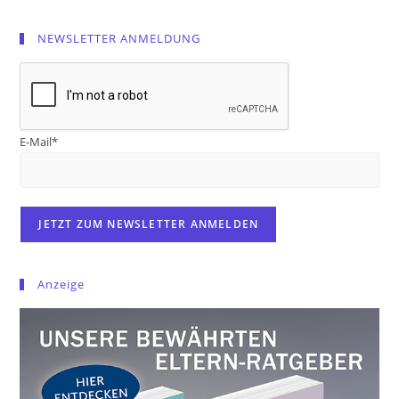
NEWSLETTER ANMELDUNG
E-Mail*
Anzeige