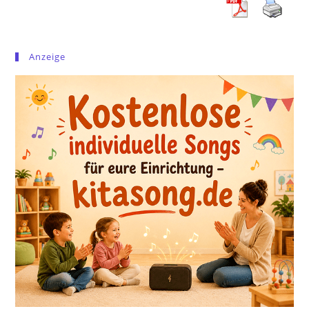
Anzeige