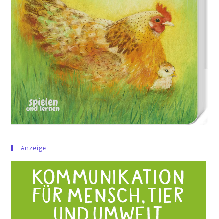
Anzeige