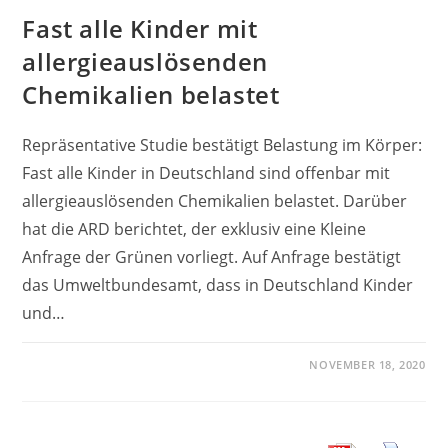
Fast alle Kinder mit
allergieauslösenden
Chemikalien belastet
Repräsentative Studie bestätigt Belastung im Körper:
Fast alle Kinder in Deutschland sind offenbar mit
allergieauslösenden Chemikalien belastet. Darüber
hat die ARD berichtet, der exklusiv eine Kleine
Anfrage der Grünen vorliegt. Auf Anfrage bestätigt
das Umweltbundesamt, dass in Deutschland Kinder
und…
NOVEMBER 18, 2020