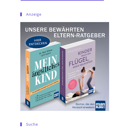
Anzeige
Suche