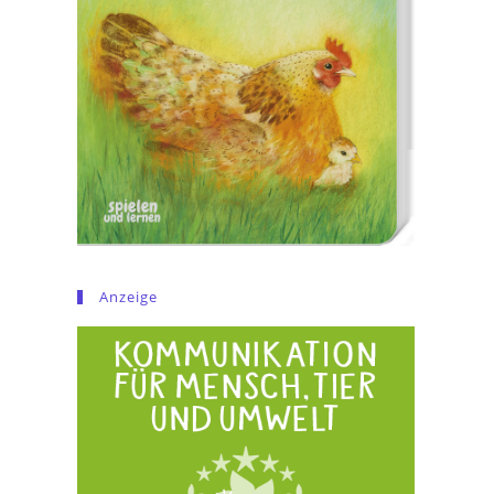
Anzeige