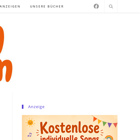
NANZEIGEN
UNSERE BÜCHER
Anzeige