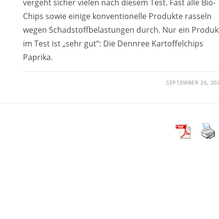
vergeht sicher vielen nach diesem Test. Fast alle Bio-
Chips sowie einige konventionelle Produkte rasseln
wegen Schadstoffbelastungen durch. Nur ein Produk
im Test ist „sehr gut“: Die Dennree Kartoffelchips
Paprika.
SEPTEMBER 26, 20