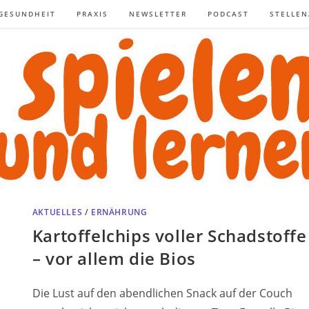
GESUNDHEIT
PRAXIS
NEWSLETTER
PODCAST
STELLE
AKTUELLES
/
ERNÄHRUNG
Kartoffelchips voller Schadstoffe
– vor allem die Bios
Die Lust auf den abendlichen Snack auf der Couch