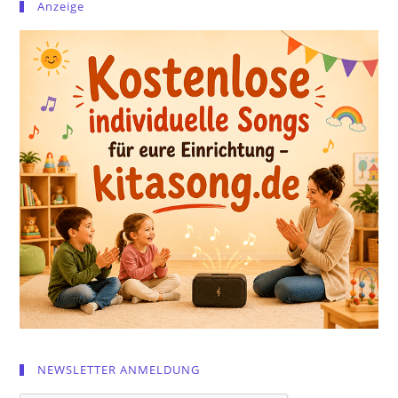
Anzeige
NEWSLETTER ANMELDUNG