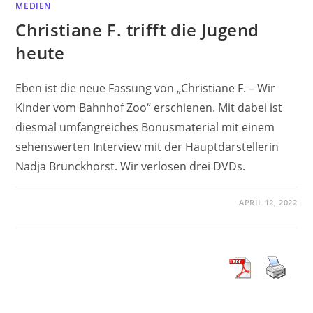
MEDIEN
Christiane F. trifft die Jugend
heute
Eben ist die neue Fassung von „Christiane F. – Wir
Kinder vom Bahnhof Zoo“ erschienen. Mit dabei ist
diesmal umfangreiches Bonusmaterial mit einem
sehenswerten Interview mit der Hauptdarstellerin
Nadja Brunckhorst. Wir verlosen drei DVDs.
APRIL 12, 2022