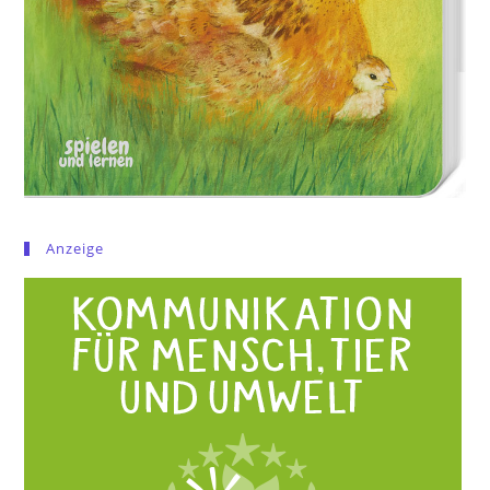
Anzeige