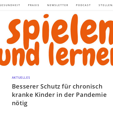
GESUNDHEIT
PRAXIS
NEWSLETTER
PODCAST
STELLE
AKTUELLES
Besserer Schutz für chronisch
kranke Kinder in der Pandemie
nötig