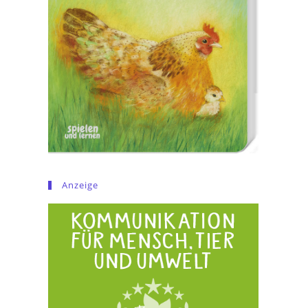
Anzeige