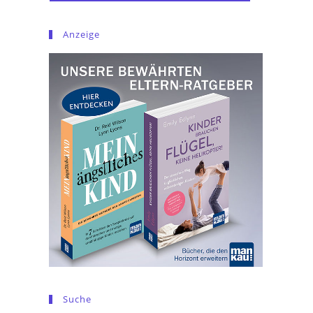
Anzeige
Suche