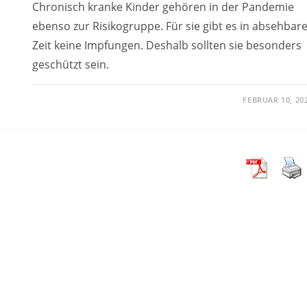
Chronisch kranke Kinder gehören in der Pandemie
ebenso zur Risikogruppe. Für sie gibt es in absehbar
Zeit keine Impfungen. Deshalb sollten sie besonders
geschützt sein.
FEBRUAR 10, 20