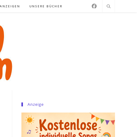
NANZEIGEN
UNSERE BÜCHER
Anzeige