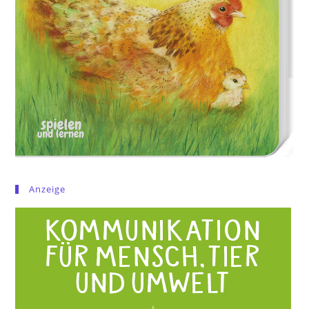
Anzeige