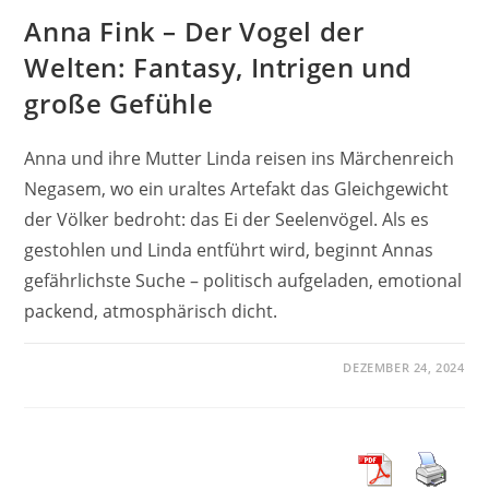
Anna Fink – Der Vogel der
Welten: Fantasy, Intrigen und
große Gefühle
Anna und ihre Mutter Linda reisen ins Märchenreich
Negasem, wo ein uraltes Artefakt das Gleichgewicht
der Völker bedroht: das Ei der Seelenvögel. Als es
gestohlen und Linda entführt wird, beginnt Annas
gefährlichste Suche – politisch aufgeladen, emotional
packend, atmosphärisch dicht.
DEZEMBER 24, 2024