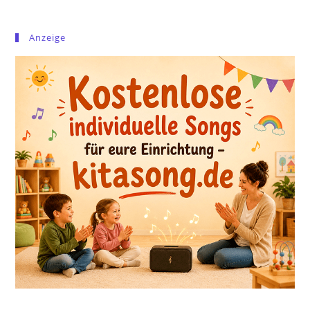
Anzeige