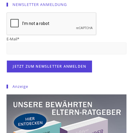
NEWSLETTER ANMELDUNG
E-Mail*
Anzeige