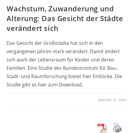
Wachstum, Zuwanderung und
Alterung: Das Gesicht der Städte
verändert sich
Das Gesicht der Großstädte hat sich in den
vergangenen Jahren stark verändert. Damit ändert
sich auch der Lebensraum für Kinder und deren
Familien. Eine Studie des Bundesinstituts für Bau-,
Stadt- und Raumforschung bietet hier Einblicke. Die
Studie gibt es hier zum Download,
JANUAR 10, 2024