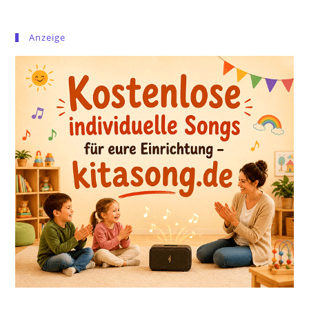
Anzeige