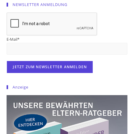
NEWSLETTER ANMELDUNG
E-Mail*
Anzeige