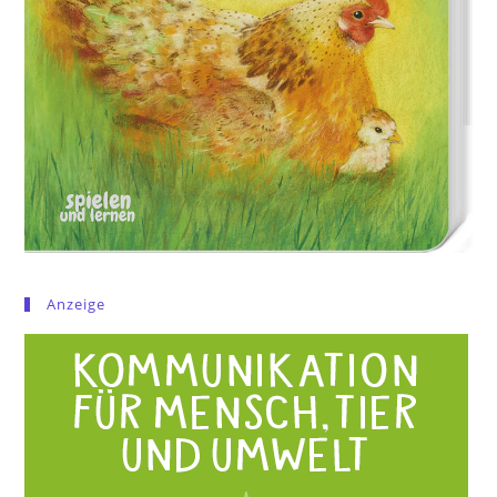
Anzeige