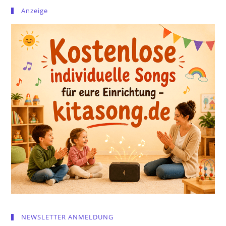
Anzeige
NEWSLETTER ANMELDUNG