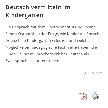
Deutsch vermitteln im
Kindergarten
Ein Gespräch mit dem Goethe-Institut und Sabine
Simon-Ostbomk zu der Frage, wie Kinder die Sprache
Deutsch im Kindergarten erlernen und welche
Möglichkeiten pädagogische Fachkräfte haben, die
Kinder in ihrem Spracherwerb bei Deutsch als
Zweitsprache zu unterstützen.
JUNI 28, 2023