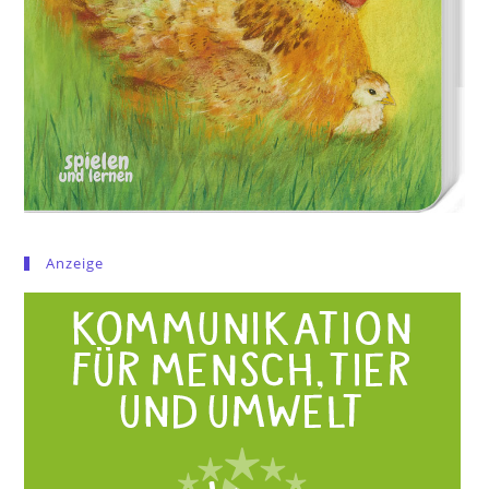
Anzeige