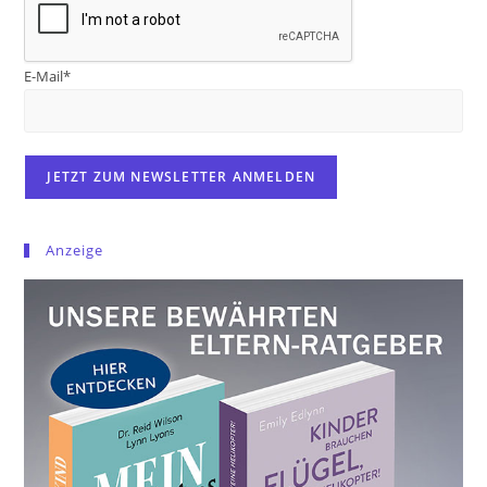
E-Mail*
Anzeige