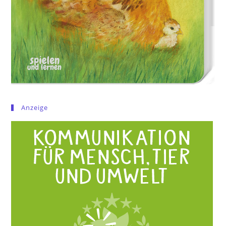
Anzeige