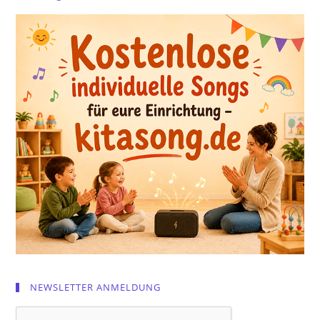
NEWSLETTER ANMELDUNG