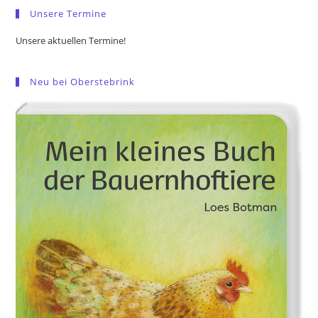
Unsere Termine
Unsere aktuellen Termine!
Neu bei Oberstebrink