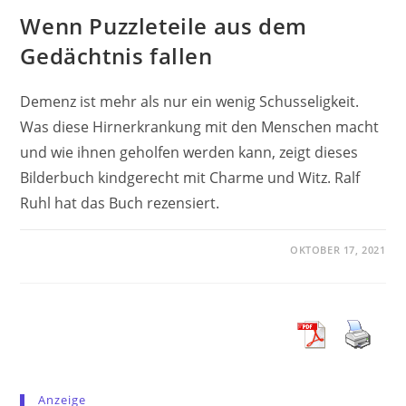
Wenn Puzzleteile aus dem
Gedächtnis fallen
Demenz ist mehr als nur ein wenig Schusseligkeit.
Was diese Hirnerkrankung mit den Menschen macht
und wie ihnen geholfen werden kann, zeigt dieses
Bilderbuch kindgerecht mit Charme und Witz. Ralf
Ruhl hat das Buch rezensiert.
OKTOBER 17, 2021
Anzeige