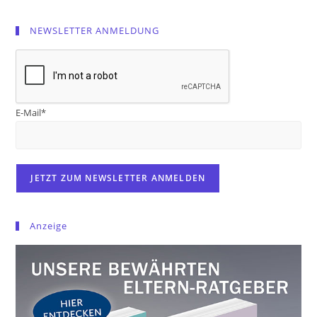
NEWSLETTER ANMELDUNG
E-Mail*
Anzeige