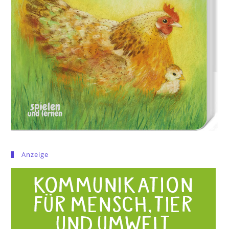
Anzeige