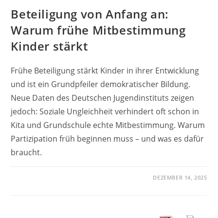
Beteiligung von Anfang an:
Warum frühe Mitbestimmung
Kinder stärkt
Frühe Beteiligung stärkt Kinder in ihrer Entwicklung
und ist ein Grundpfeiler demokratischer Bildung.
Neue Daten des Deutschen Jugendinstituts zeigen
jedoch: Soziale Ungleichheit verhindert oft schon in
Kita und Grundschule echte Mitbestimmung. Warum
Partizipation früh beginnen muss – und was es dafür
braucht.
DEZEMBER 14, 2025