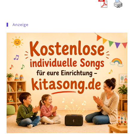
Anzeige