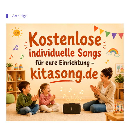
Anzeige