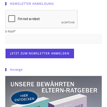
NEWSLETTER ANMELDUNG
E-Mail*
Anzeige