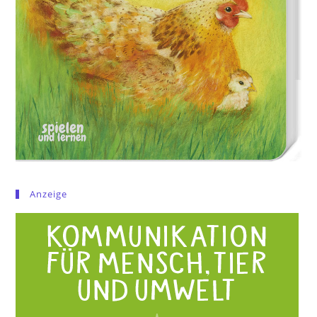
Anzeige