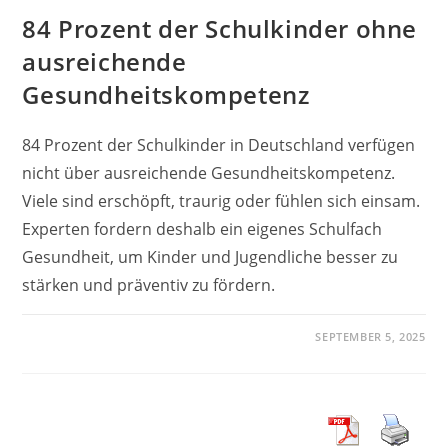
84 Prozent der Schulkinder ohne
ausreichende
Gesundheitskompetenz
84 Prozent der Schulkinder in Deutschland verfügen
nicht über ausreichende Gesundheitskompetenz.
Viele sind erschöpft, traurig oder fühlen sich einsam.
Experten fordern deshalb ein eigenes Schulfach
Gesundheit, um Kinder und Jugendliche besser zu
stärken und präventiv zu fördern.
SEPTEMBER 5, 2025