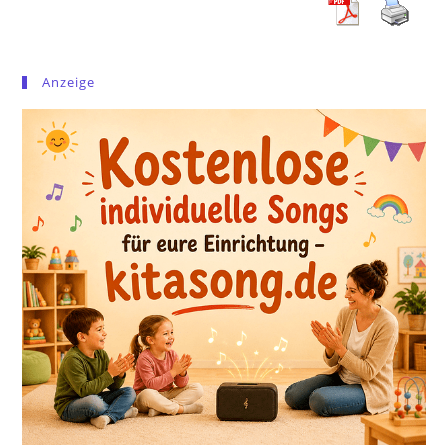
Anzeige