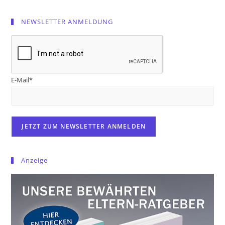
NEWSLETTER ANMELDUNG
E-Mail*
Anzeige