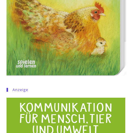
Anzeige