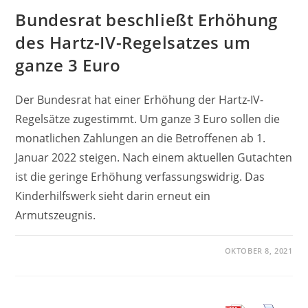
Bundesrat beschließt Erhöhung
des Hartz-IV-Regelsatzes um
ganze 3 Euro
Der Bundesrat hat einer Erhöhung der Hartz-IV-
Regelsätze zugestimmt. Um ganze 3 Euro sollen die
monatlichen Zahlungen an die Betroffenen ab 1.
Januar 2022 steigen. Nach einem aktuellen Gutachten
ist die geringe Erhöhung verfassungswidrig. Das
Kinderhilfswerk sieht darin erneut ein
Armutszeugnis.
OKTOBER 8, 2021