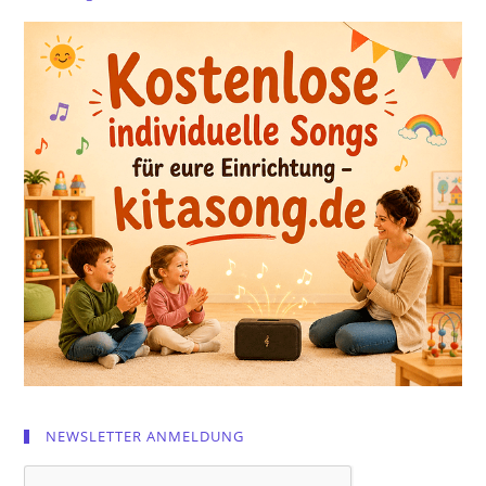
NEWSLETTER ANMELDUNG