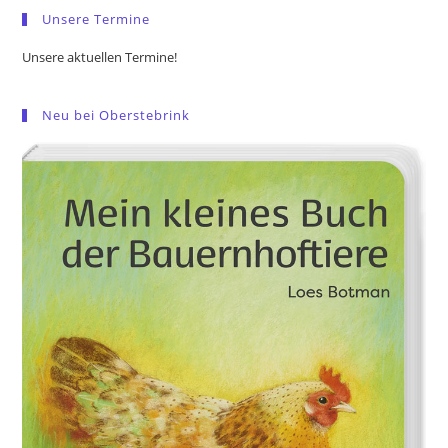
Unsere Termine
Unsere aktuellen Termine!
Neu bei Oberstebrink