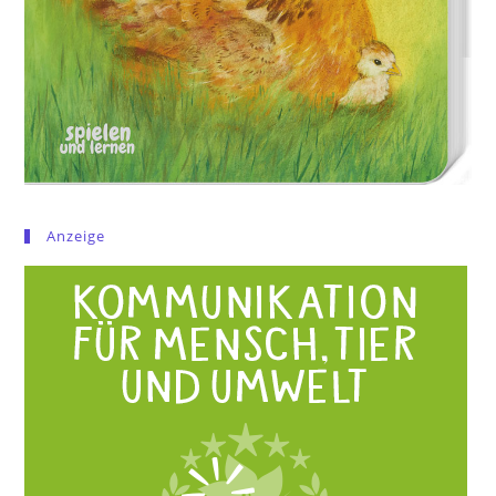
Anzeige