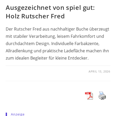
Ausgezeichnet von spiel gut:
Holz Rutscher Fred
Der Rutscher Fred aus nachhaltiger Buche überzeugt
mit stabiler Verarbeitung, leisem Fahrkomfort und
durchdachtem Design. Individuelle Farbakzente,
Allradlenkung und praktische Ladefläche machen ihn
zum idealen Begleiter für kleine Entdecker.
APRIL 13, 2026
Anzeige