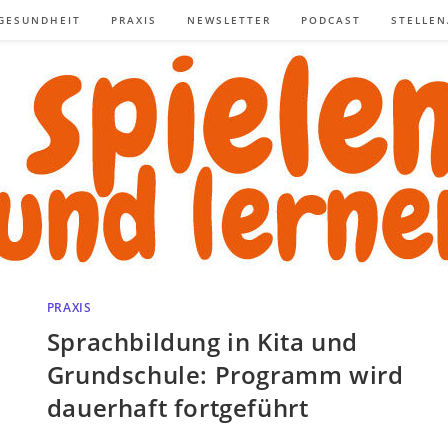
GESUNDHEIT
PRAXIS
NEWSLETTER
PODCAST
STELLE
PRAXIS
Sprachbildung in Kita und
Grundschule: Programm wird
dauerhaft fortgeführt