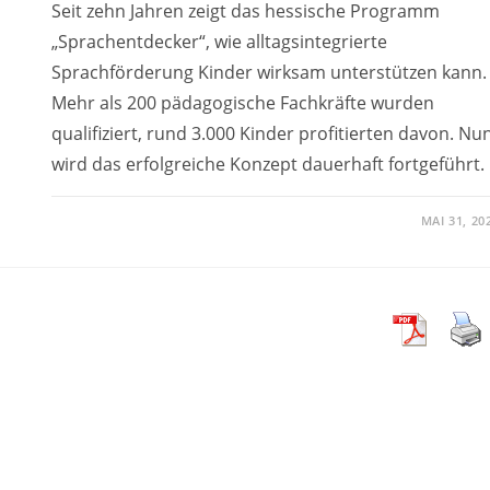
Seit zehn Jahren zeigt das hessische Programm
„Sprachentdecker“, wie alltagsintegrierte
Sprachförderung Kinder wirksam unterstützen kann.
Mehr als 200 pädagogische Fachkräfte wurden
qualifiziert, rund 3.000 Kinder profitierten davon. Nu
wird das erfolgreiche Konzept dauerhaft fortgeführt.
MAI 31, 20