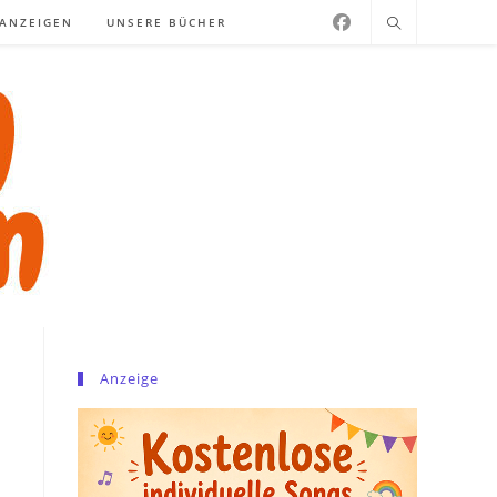
NANZEIGEN
UNSERE BÜCHER
Anzeige