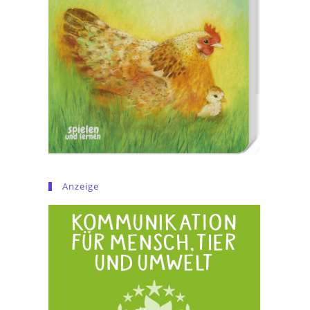
Anzeige