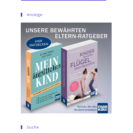
Anzeige
Suche