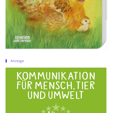
Anzeige