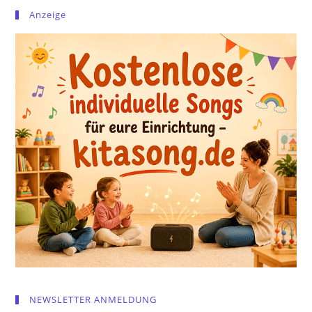
Anzeige
NEWSLETTER ANMELDUNG