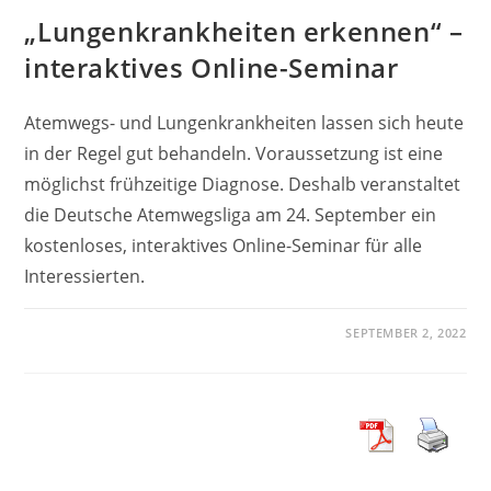
„Lungenkrankheiten erkennen“ –
interaktives Online-Seminar
Atemwegs- und Lungenkrankheiten lassen sich heute
in der Regel gut behandeln. Voraussetzung ist eine
möglichst frühzeitige Diagnose. Deshalb veranstaltet
die Deutsche Atemwegsliga am 24. September ein
kostenloses, interaktives Online-Seminar für alle
Interessierten.
SEPTEMBER 2, 2022