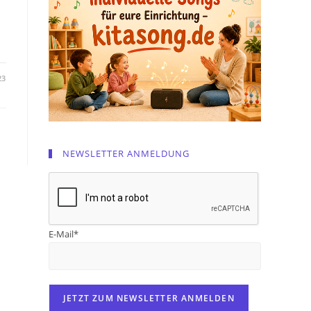
23
NEWSLETTER ANMELDUNG
E-Mail*