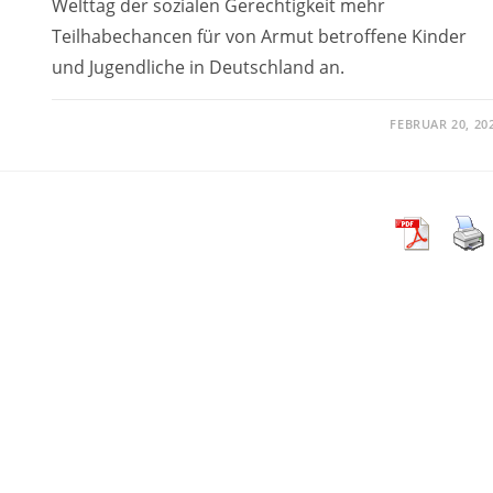
Welttag der sozialen Gerechtigkeit mehr
Teilhabechancen für von Armut betroffene Kinder
und Jugendliche in Deutschland an.
FEBRUAR 20, 20