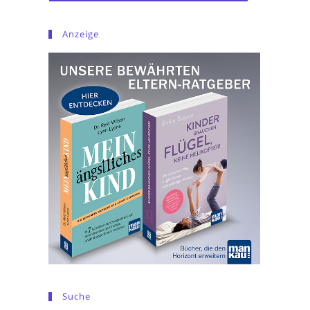
Anzeige
Suche