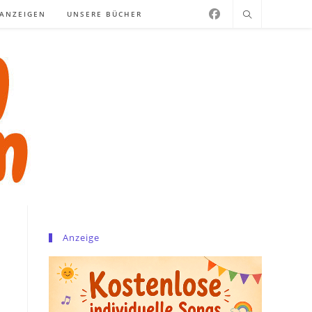
NANZEIGEN
UNSERE BÜCHER
Anzeige