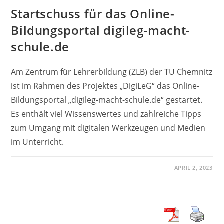
Startschuss für das Online-
Bildungsportal digileg-macht-
schule.de
Am Zentrum für Lehrerbildung (ZLB) der TU Chemnitz
ist im Rahmen des Projektes „DigiLeG“ das Online-
Bildungsportal „digileg-macht-schule.de“ gestartet.
Es enthält viel Wissenswertes und zahlreiche Tipps
zum Umgang mit digitalen Werkzeugen und Medien
im Unterricht.
APRIL 2, 2023