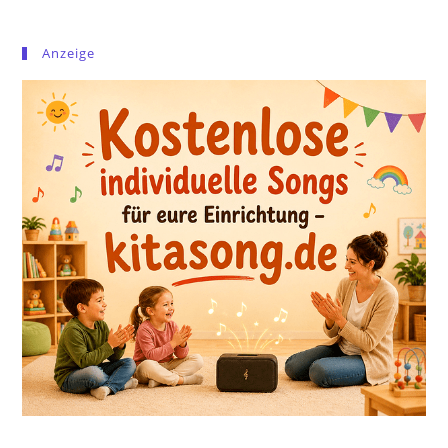
Anzeige