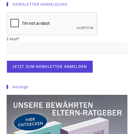
NEWSLETTER ANMELDUNG
E-Mail*
Anzeige