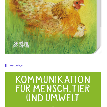
Anzeige