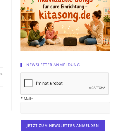
NEWSLETTER ANMELDUNG
24
E-Mail*