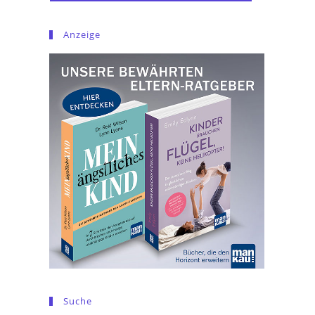
Anzeige
Suche