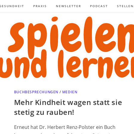
GESUNDHEIT
PRAXIS
NEWSLETTER
PODCAST
STELLE
BUCHBESPRECHUNGEN
/
MEDIEN
Mehr Kindheit wagen statt sie
stetig zu rauben!
Erneut hat Dr. Herbert Renz-Polster ein Buch