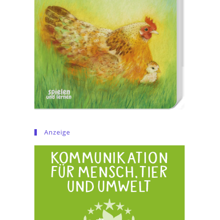
Anzeige