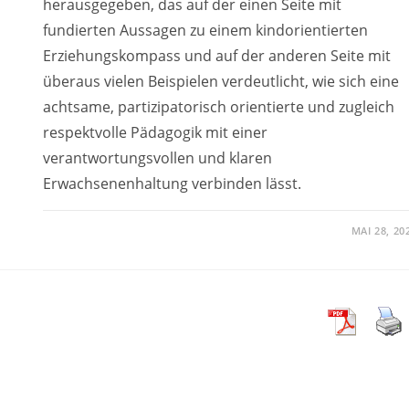
herausgegeben, das auf der einen Seite mit
fundierten Aussagen zu einem kindorientierten
Erziehungskompass und auf der anderen Seite mit
überaus vielen Beispielen verdeutlicht, wie sich eine
achtsame, partizipatorisch orientierte und zugleich
respektvolle Pädagogik mit einer
verantwortungsvollen und klaren
Erwachsenenhaltung verbinden lässt.
MAI 28, 20