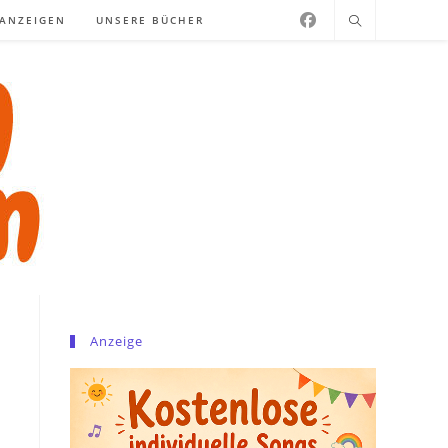
NANZEIGEN
UNSERE BÜCHER
Anzeige