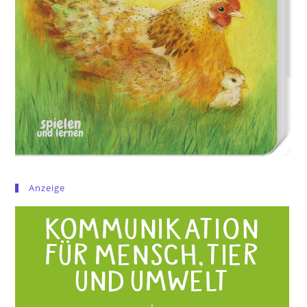
Anzeige