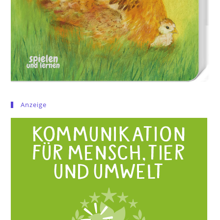
Anzeige