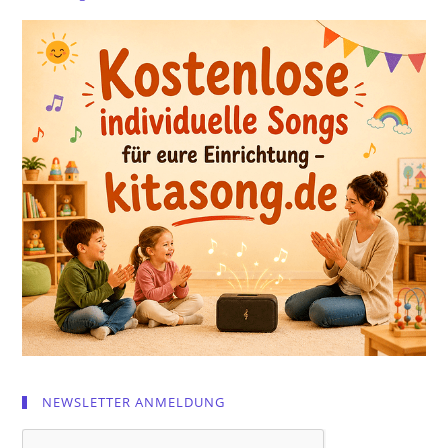
NEWSLETTER ANMELDUNG