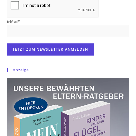
E-Mail*
Anzeige