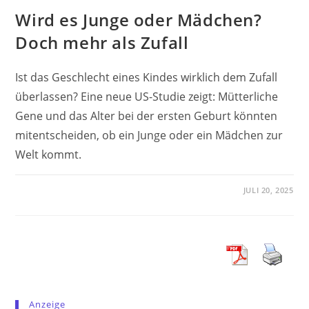
Wird es Junge oder Mädchen?
Doch mehr als Zufall
Ist das Geschlecht eines Kindes wirklich dem Zufall
überlassen? Eine neue US-Studie zeigt: Mütterliche
Gene und das Alter bei der ersten Geburt könnten
mitentscheiden, ob ein Junge oder ein Mädchen zur
Welt kommt.
JULI 20, 2025
Anzeige