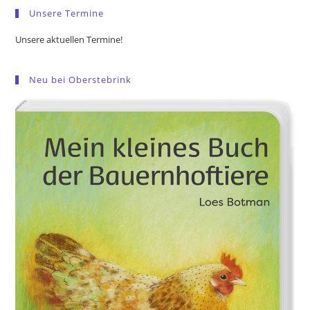
Unsere Termine
Unsere aktuellen Termine!
Neu bei Oberstebrink