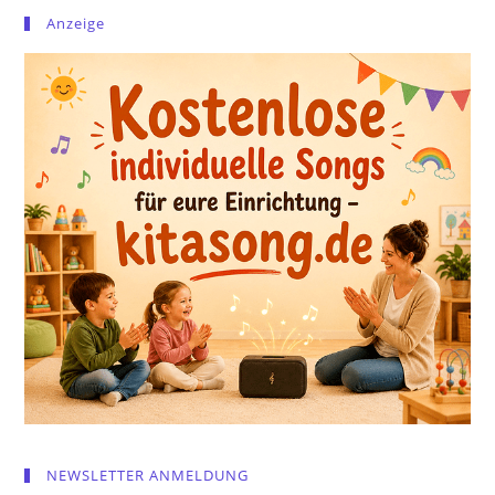
Anzeige
NEWSLETTER ANMELDUNG