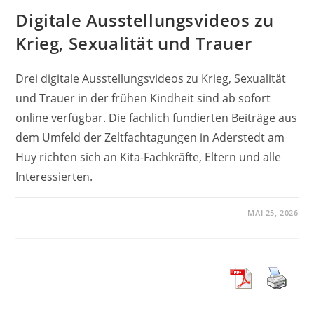
Digitale Ausstellungsvideos zu
Krieg, Sexualität und Trauer
Drei digitale Ausstellungsvideos zu Krieg, Sexualität
und Trauer in der frühen Kindheit sind ab sofort
online verfügbar. Die fachlich fundierten Beiträge aus
dem Umfeld der Zeltfachtagungen in Aderstedt am
Huy richten sich an Kita-Fachkräfte, Eltern und alle
Interessierten.
MAI 25, 2026