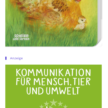
Anzeige