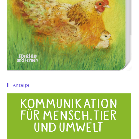
Anzeige