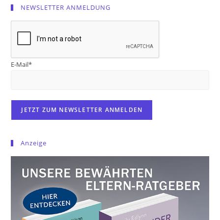
NEWSLETTER ANMELDUNG
E-Mail*
Anzeige