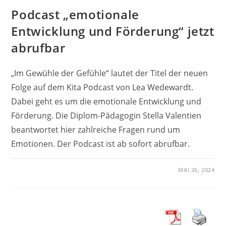
Podcast „emotionale
Entwicklung und Förderung“ jetzt
abrufbar
„Im Gewühle der Gefühle“ lautet der Titel der neuen
Folge auf dem Kita Podcast von Lea Wedewardt.
Dabei geht es um die emotionale Entwicklung und
Förderung. Die Diplom-Pädagogin Stella Valentien
beantwortet hier zahlreiche Fragen rund um
Emotionen. Der Podcast ist ab sofort abrufbar.
MAI 26, 2024