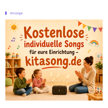
Anzeige