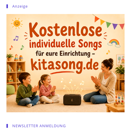
Anzeige
NEWSLETTER ANMELDUNG