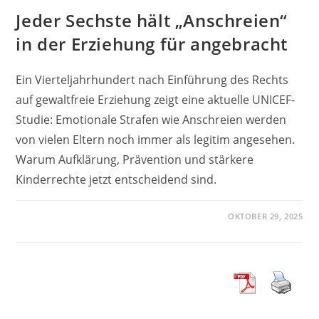
Jeder Sechste hält „Anschreien“
in der Erziehung für angebracht
Ein Vierteljahrhundert nach Einführung des Rechts
auf gewaltfreie Erziehung zeigt eine aktuelle UNICEF-
Studie: Emotionale Strafen wie Anschreien werden
von vielen Eltern noch immer als legitim angesehen.
Warum Aufklärung, Prävention und stärkere
Kinderrechte jetzt entscheidend sind.
OKTOBER 29, 2025