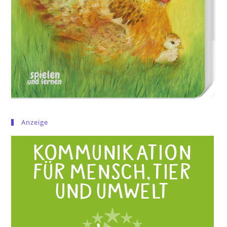
Anzeige