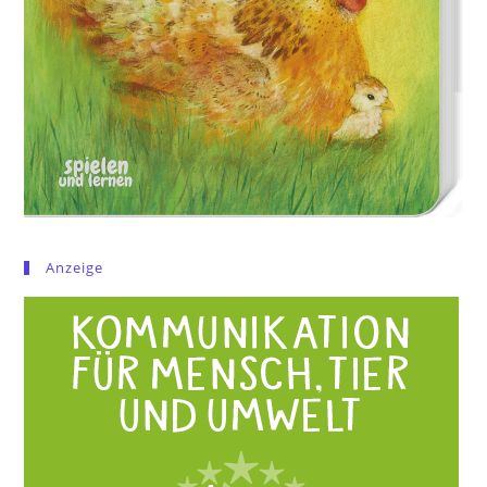
Anzeige