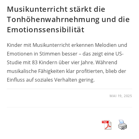
Musikunterricht stärkt die
Tonhöhenwahrnehmung und die
Emotionssensibilität
Kinder mit Musikunterricht erkennen Melodien und
Emotionen in Stimmen besser – das zeigt eine US-
Studie mit 83 Kindern über vier Jahre. Während
musikalische Fähigkeiten klar profitierten, blieb der
Einfluss auf soziales Verhalten gering.
MAI 19, 2025