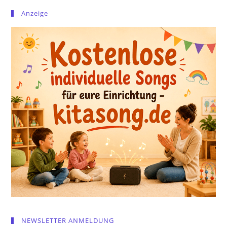
Anzeige
NEWSLETTER ANMELDUNG