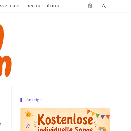
NANZEIGEN
UNSERE BÜCHER
Anzeige
e