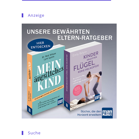
Anzeige
Suche