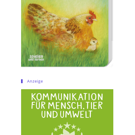
Anzeige