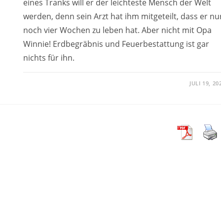
eines Tranks will er der leichteste Mensch der Welt
werden, denn sein Arzt hat ihm mitgeteilt, dass er nu
noch vier Wochen zu leben hat. Aber nicht mit Opa
Winnie! Erdbegräbnis und Feuerbestattung ist gar
nichts für ihn.
JULI 19, 20