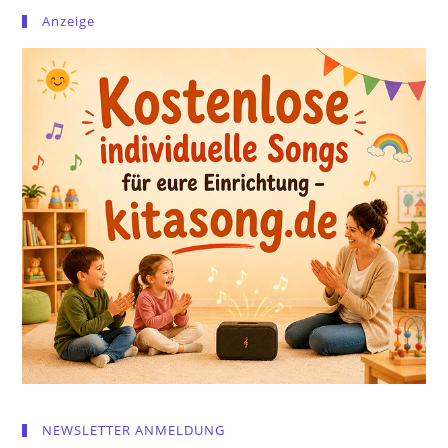
Anzeige
NEWSLETTER ANMELDUNG