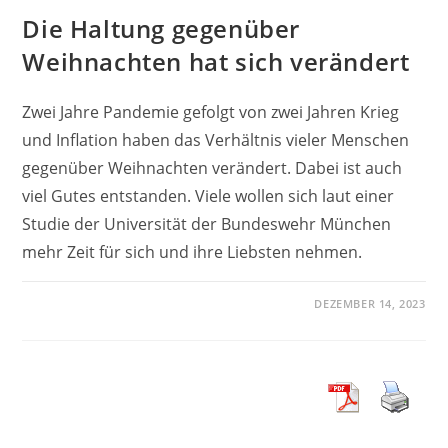
Die Haltung gegenüber
Weihnachten hat sich verändert
Zwei Jahre Pandemie gefolgt von zwei Jahren Krieg
und Inflation haben das Verhältnis vieler Menschen
gegenüber Weihnachten verändert. Dabei ist auch
viel Gutes entstanden. Viele wollen sich laut einer
Studie der Universität der Bundeswehr München
mehr Zeit für sich und ihre Liebsten nehmen.
DEZEMBER 14, 2023