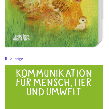
Anzeige