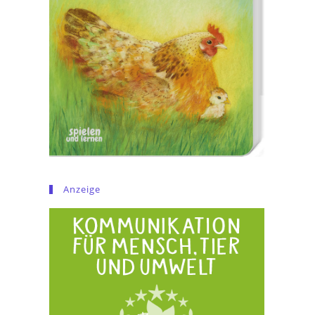
Anzeige