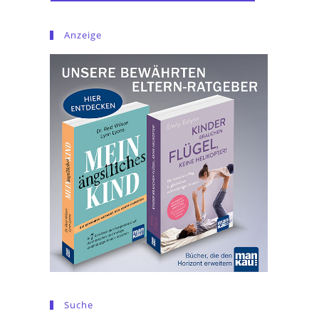
Anzeige
Suche