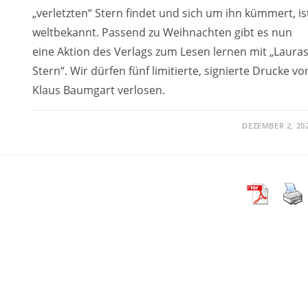
„verletzten“ Stern findet und sich um ihn kümmert, is
weltbekannt. Passend zu Weihnachten gibt es nun
eine Aktion des Verlags zum Lesen lernen mit „Laura
Stern“. Wir dürfen fünf limitierte, signierte Drucke vo
Klaus Baumgart verlosen.
DEZEMBER 2, 20