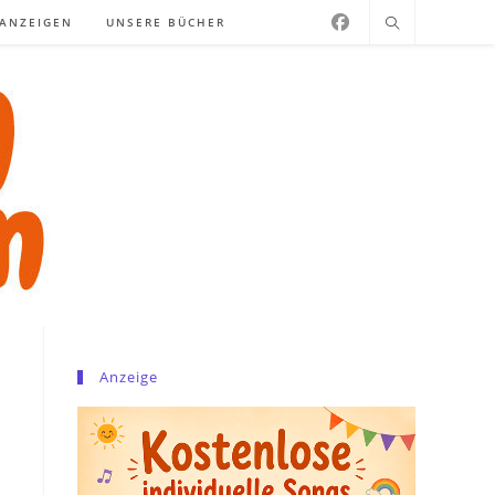
NANZEIGEN
UNSERE BÜCHER
Anzeige