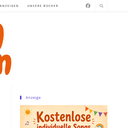
NANZEIGEN
UNSERE BÜCHER
Anzeige