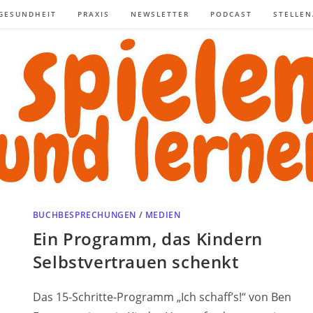
GESUNDHEIT
PRAXIS
NEWSLETTER
PODCAST
STELLE
BUCHBESPRECHUNGEN
/
MEDIEN
Ein Programm, das Kindern
Selbstvertrauen schenkt
Das 15-Schritte-Programm „Ich schaff’s!“ von Ben