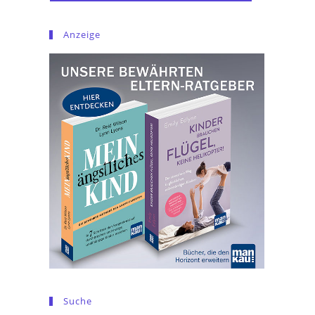
Anzeige
Suche