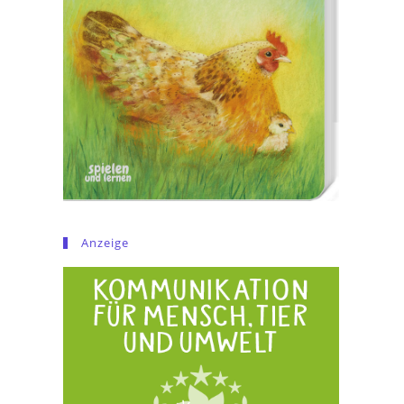
Anzeige