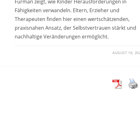
Furman zeigt, wie Kinder Herausforderungen in
Fähigkeiten verwandeln. Eltern, Erzieher und
Therapeuten finden hier einen wertschätzenden,
praxisnahen Ansatz, der Selbstvertrauen stärkt und
nachhaltige Veränderungen ermöglicht.
AUGUST 10, 20