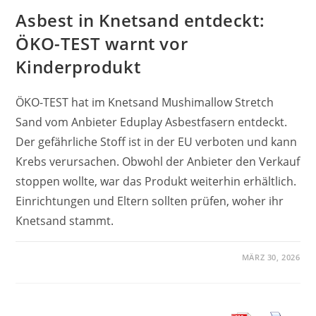
Asbest in Knetsand entdeckt:
ÖKO-TEST warnt vor
Kinderprodukt
ÖKO-TEST hat im Knetsand Mushimallow Stretch
Sand vom Anbieter Eduplay Asbestfasern entdeckt.
Der gefährliche Stoff ist in der EU verboten und kann
Krebs verursachen. Obwohl der Anbieter den Verkauf
stoppen wollte, war das Produkt weiterhin erhältlich.
Einrichtungen und Eltern sollten prüfen, woher ihr
Knetsand stammt.
MÄRZ 30, 2026