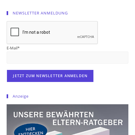
NEWSLETTER ANMELDUNG
E-Mail*
Anzeige