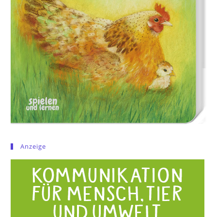
Anzeige