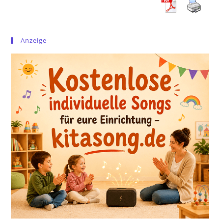
Anzeige