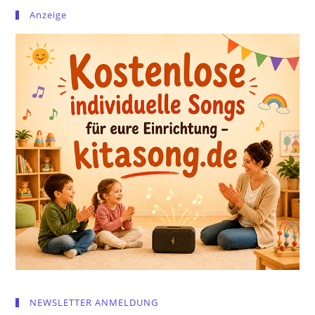
Anzeige
NEWSLETTER ANMELDUNG