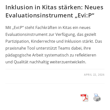
Inklusion in Kitas stärken: Neues
Evaluationsinstrument „Evi:P“
Mit „Evi:P“ steht Fachkräften in Kitas ein neues
Evaluationsinstrument zur Verfügung, das gezielt
Partizipation, Kinderrechte und Inklusion stärkt. Das
praxisnahe Tool unterstützt Teams dabei, ihre
pädagogische Arbeit systematisch zu reflektieren
und Qualität nachhaltig weiterzuentwickeln.
APRIL 22, 2026