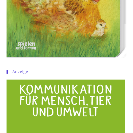
Anzeige